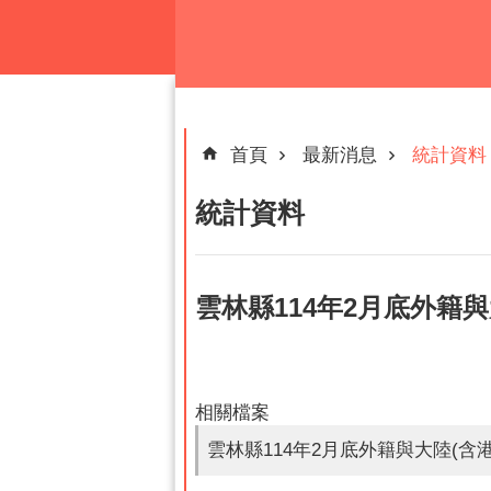
跳到主要內容區塊
首頁
最新消息
統計資料
統計資料
雲林縣114年2月底外籍
相關檔案
雲林縣114年2月底外籍與大陸(含