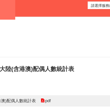
與大陸(含港澳)配偶人數統計表
pdf
港澳)配偶人數統計表