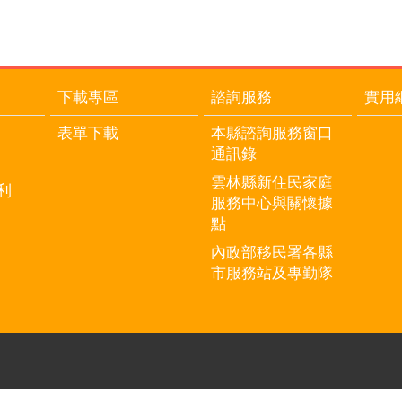
下載專區
諮詢服務
實用
表單下載
本縣諮詢服務窗口
通訊錄
雲林縣新住民家庭
利
服務中心與關懷據
點
內政部移民署各縣
市服務站及專勤隊