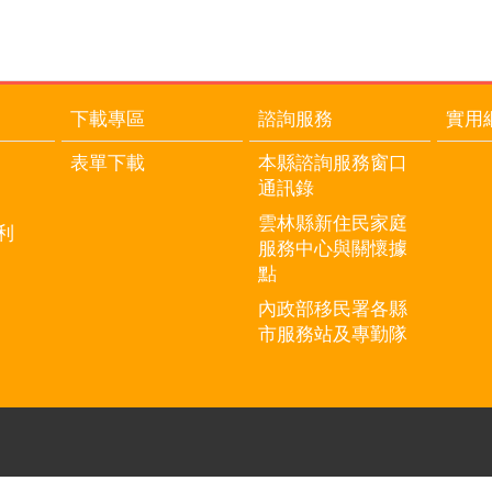
下載專區
諮詢服務
實用
表單下載
本縣諮詢服務窗口
通訊錄
雲林縣新住民家庭
利
服務中心與關懷據
點
內政部移民署各縣
市服務站及專勤隊