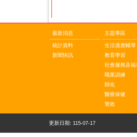
最新消息
主題專區
統計資料
生活適應輔導
新聞快訊
教育學習
社會服務及福
職業訓練
歸化
醫療保健
警政
更新日期:
115-07-17