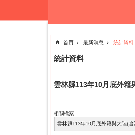
跳到主要內容區塊
首頁
最新消息
統計資料
統計資料
雲林縣113年10月底外
相關檔案
雲林縣113年10月底外籍與大陸(